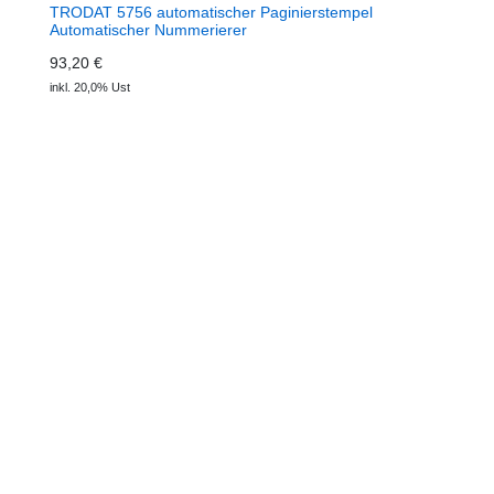
TRODAT 5756 automatischer Paginierstempel
Automatischer Nummerierer
93,20 €
inkl. 20,0% Ust