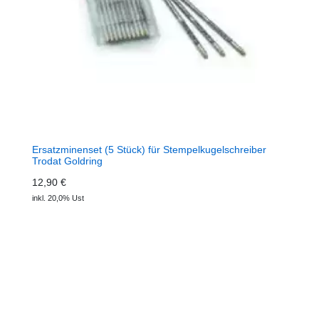
Ersatzminenset (5 Stück) für Stempelkugelschreiber
Trodat Goldring
12,90 €
inkl. 20,0% Ust