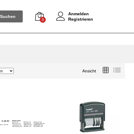
Anmelden
Suchen
Registrieren
0
Ansicht