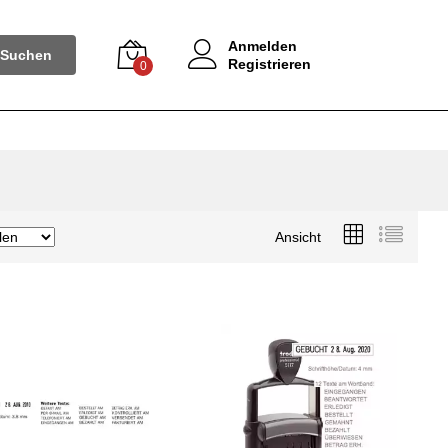
Anmelden
Suchen
Registrieren
0
Ansicht