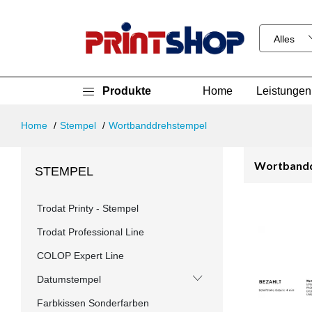
Produkte
Home
Leistungen
Home
Stempel
Wortbanddrehstempel
Wortband
STEMPEL
Trodat Printy - Stempel
Trodat Professional Line
COLOP Expert Line
Datumstempel
Farbkissen Sonderfarben