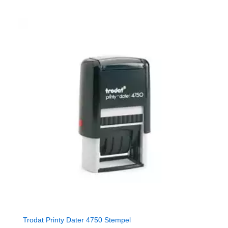
Trodat Printy Dater 4750 Stempel