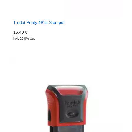
Trodat Printy 4915 Stempel
15,49 €
inkl. 20,0% Ust