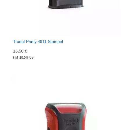
Trodat Printy 4911 Stempel
16,50 €
inkl. 20,0% Ust