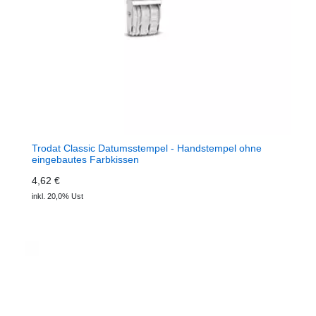
Trodat Classic Datumsstempel - Handstempel ohne
eingebautes Farbkissen
4,62 €
inkl. 20,0% Ust