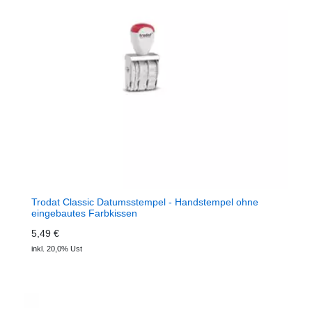
Trodat Classic Datumsstempel - Handstempel ohne
eingebautes Farbkissen
5,49 €
inkl. 20,0% Ust