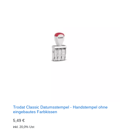
Trodat Classic Datumsstempel - Handstempel ohne
eingebautes Farbkissen
5,49 €
inkl. 20,0% Ust