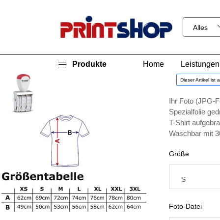
Produkte
Home
Leistungen
Dieser Artikel ist 
Ihr Foto (JPG-Fo
Spezialfolie ged
T-Shirt aufgebra
Waschbar mit 30
Größe
Foto-Datei