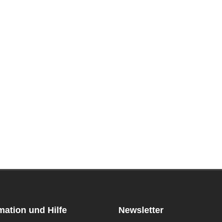
mation und Hilfe
Newsletter